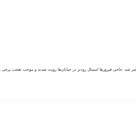
نتشر شد. حاجی فیروزها امسال زودتر در خیابان‌ها رویت شدند و موجب تعجب برخی 