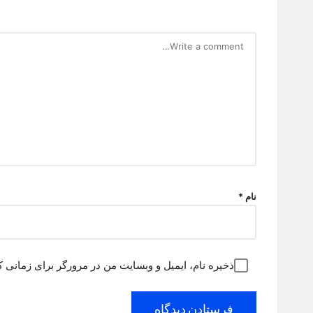
نام
*
ذخیره نام، ایمیل و وبسایت من در مرورگر برای زمانی ک