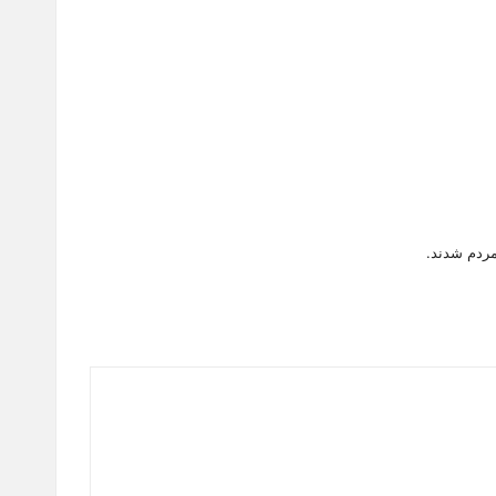
مردم شدند.