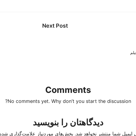
Next Post
یلم
Comments
No comments yet. Why don’t you start the discussion?
دیدگاهتان را بنویسید
 ایمیل شما منتشر نخواهد شد.
بخش‌های موردنیاز علامت‌گذاری شده‌