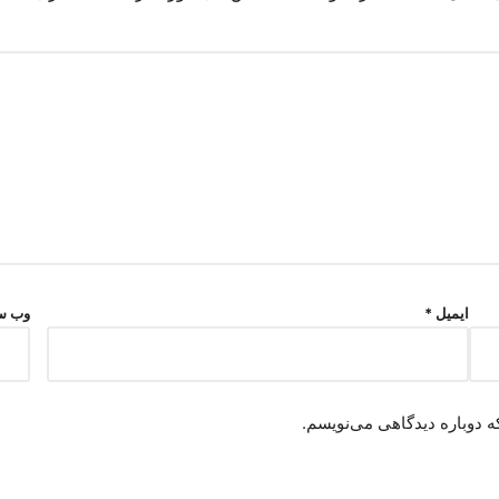
ایمیل
*
وب‌ س
ه دوباره دیدگاهی می‌نویسم.