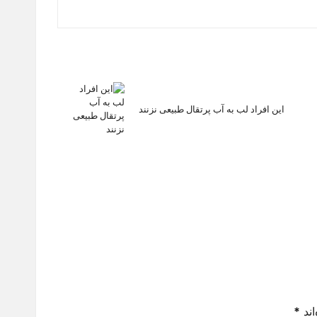
این افراد لب به آب پرتقال طبیعی نزنند
اند
*