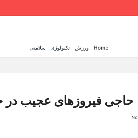
Home
ورزش
تکنولوژی
سلامتی
حاجی فیروزهای عجیب در خ
No