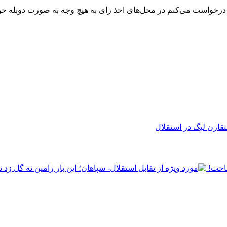
ن درخواست می‌کنم در محل‌های اخذ رای به هیچ وجه به صورت دوبله خو
تقارن لیگ در استقلال
ساخت!