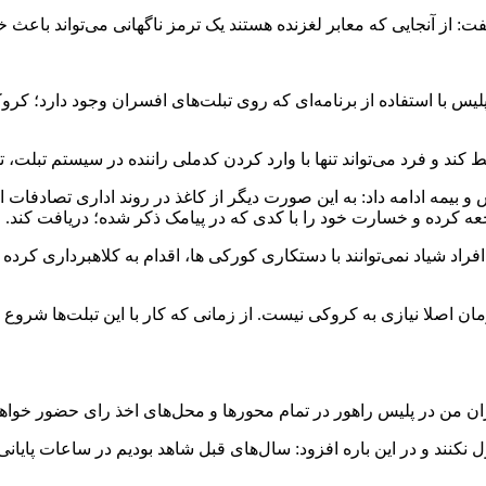
 گفت: از آنجایی که معابر لغزنده هستند یک ترمز ناگهانی می‌تواند باعث
لیس با استفاده از برنامه‌ای که روی تبلت‌های افسران وجود دارد؛ کر
د و فرد می‌تواند تنها با وارد کردن کدملی راننده در سیستم تبلت، تم
و بیمه ادامه داد: به این صورت دیگر از کاغذ در روند اداری تصادفات
جعه کرده و خسارت خود را با کدی که در پیامک ذکر شده؛ دریافت کند. ای
اد شیاد نمی‌توانند با دستکاری کورکی ها، اقدام به کلاهبرداری کرده
ران من در پلیس راهور در تمام محور‌ها و محل‌های اخذ رای حضور خوا
نند و در این باره افزود: سال‌های قبل شاهد بودیم در ساعات پایانی