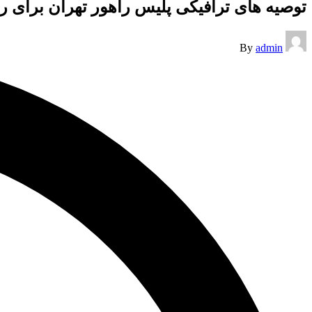
توصیه های ترافیکی پلیس راهور تهران برای رو
Posted
By
admin
by