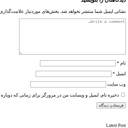
نشانی ایمیل شما منتشر نخواهد شد.
بخش‌های موردنیاز علامت‌گذاری 
نام
*
ایمیل
*
وب‌ سایت
ذخیره نام، ایمیل و وبسایت من در مرورگر برای زمانی که دوباره 
سایت ریواری یه خبرخوان در حوزه اخبار است.
Latest Post