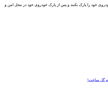
دروی خود را پارک نکنند و پس از پارک خودروی خود در محل امن و