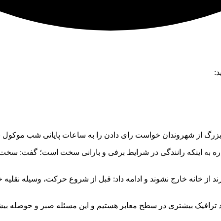
د:
 بزرگ از شهروندان خواست رای دادن را به ساعات پایانی شب موکول نک
 به اینکه رانندگی در شرایط برفی و بارانی سخت است؛ گفت: سخت‌تری
د از خانه خارج نشوند و ادامه داد: قبل از شروع حرکت، وسیله نقلیه 
 ترافیک بیشتری در سطح معابر هستیم و این مسئله صبر و حوصله بیشتر