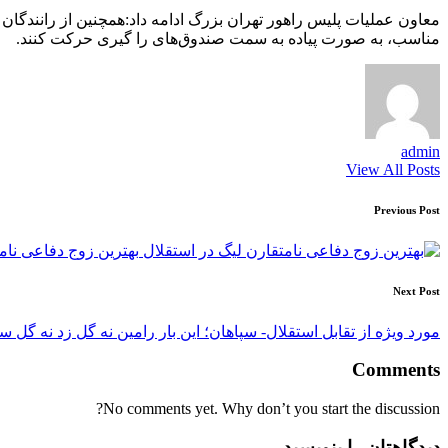
معاون عملیات پلیس راهور تهران بزرگ ادامه داد:همچنین از رانندگا
مناسب، به صورت پیاده به سمت صندوق‌های را گیری حرکت کنند.
admin
View All Posts
Post
Previous Post
navigation
بهترین زوج دفاعی نام
Next Post
مورد ویژه از تقابل استقلال- سپاهان؛ این بار رامین نه گل زد نه گل 
Comments
No comments yet. Why don’t you start the discussion?
دیدگاهتان را بنویسید