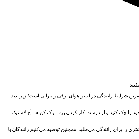
نند.
ن شرایط رانندگی در آب و هوای برفی و بارانی است؛ زیرا دید
خود را چک کنید و از درست کار کردن برف پاک کن ها، آج لاستیک،
ی را برای رانندگی می‌طلبد. همچنین توصیه می‌کنیم رانندگان با