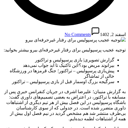
اسفند 2, 1402
No Comments
توجیه عجیب پرسپولیس برای رفتار غیرحرفه‌ای بیرو بیشتر بخوانید:
گزارش تصویری| بازی پرسپولیس و تراکتور
بیرانوند مریض بود؟/این تاکتیک تا ابد جواب نمی‌دهد
پیش‌بازی پرسپولیس – تراکتور؛ جنگ قرمزها در ورزشگاه
خالی از تماشاگر
سرگیجه بزرگ اوسمار قبل از بازی پرسپولیس – تراکتور
به گزارش منیبان؛ علیرضا اشرف در جریان کنفرانس خبری پس از
مسابقه با تراکتور، در اعتراض به بعضی تصمیم‌های داوری گفت:
باشگاه پرسپولیس در این فصل بیش از هر تیم دیگری از اشتباهات
داوری متضرر شده است. در جدولی که از سوی کارشناسان
بی‌طرف منتشر شد هم مشخص گردید در نیم فصل اول بیش از
همه از اشتباهات لطمه دیده‌ایم.