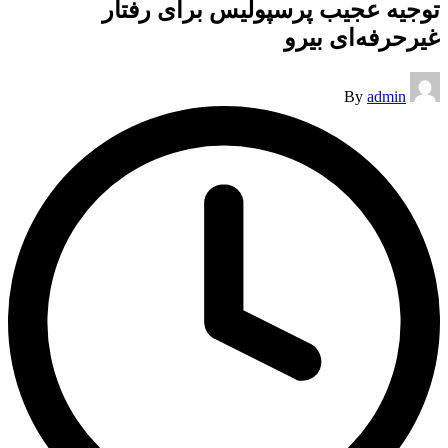
توجیه عجیب پرسپولیس برای رفتار
غیرحرفه‌ای بیرو
Posted
By
admin
by