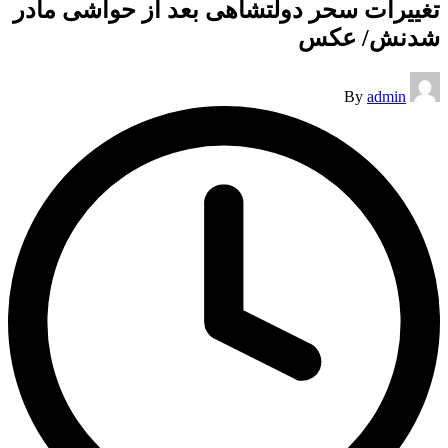
تغییرات سحر دولتشاهی بعد از حواشی مادر
شدنش/ عکس
Posted
By
admin
by