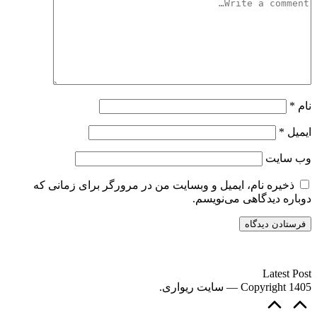
نام
*
ایمیل
*
وب‌ سایت
ذخیره نام، ایمیل و وبسایت من در مرورگر برای زمانی که
دوباره دیدگاهی می‌نویسم.
سایت ریواری یه خبرخوان در حوزه اخبار است.
Latest Post
Copyright 1405 — سایت ریواری.
Scroll
to