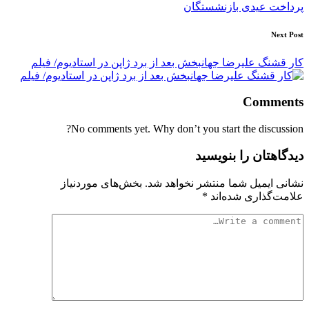
پرداخت عیدی بازنشستگان
Next Post
کار قشنگ علیرضا جهانبخش بعد از برد ژاپن در استادیوم/ فیلم
Comments
No comments yet. Why don’t you start the discussion?
دیدگاهتان را بنویسید
نشانی ایمیل شما منتشر نخواهد شد.
بخش‌های موردنیاز
علامت‌گذاری شده‌اند
*