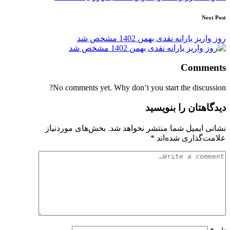
Next Post
روز واریز یارانه نقدی بهمن 1402 مشخص شد
Comments
No comments yet. Why don’t you start the discussion?
دیدگاهتان را بنویسید
نشانی ایمیل شما منتشر نخواهد شد.
بخش‌های موردنیاز
علامت‌گذاری شده‌اند
*