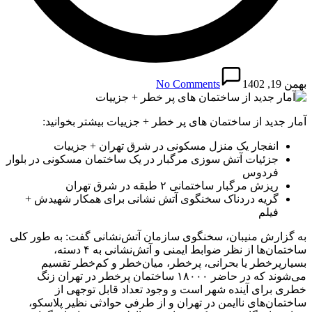
بهمن 19, 1402
No Comments
آمار جدید از ساختمان های پر خطر + جزییات بیشتر بخوانید:
انفجار یک منزل مسکونی در شرق تهران + جزییات
جزئیات آتش‌ سوزی مرگبار در یک ساختمان مسکونی در بلوار
فردوس
ریزش مرگبار ساختمانی ۲ طبقه در شرق تهران
گریه دردناک سخنگوی آتش نشانی برای همکار شهیدش +
فیلم
به گزارش منیبان، سخنگوی سازمان آتش‌نشانی گفت: به طور کلی
ساختمان‌ها از نظر ضوابط ایمنی و آتش‌نشانی به ۴ دسته،
بسیارپرخطر یا بحرانی، پرخطر، میان‌خطر و کم‌خطر تقسیم
می‌شوند که در حاضر ۱۸۰۰۰ ساختمان پرخطر در تهران زنگ
خطری برای آینده شهر است و وجود تعداد قابل توجهی از
ساختمان‌های ناایمن در تهران و از طرفی حوادثی نظیر پلاسکو،