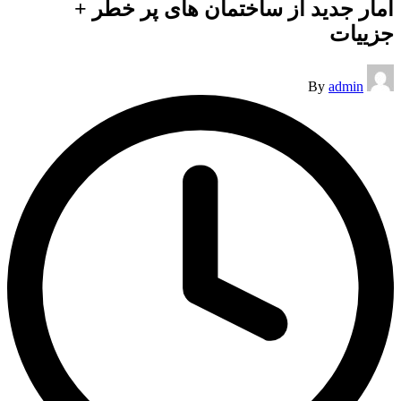
آمار جدید از ساختمان های پر خطر +
جزییات
Posted
By
admin
by