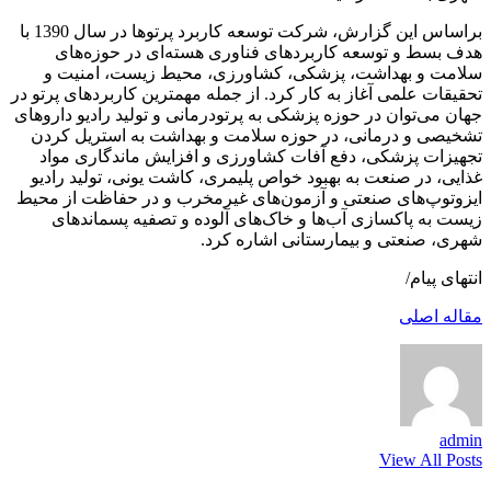
براساس این گزارش، شرکت توسعه کاربرد پرتوها در سال 1390 با
هدف بسط و توسعه کاربردهای فناوری هسته‌ای در حوزه‌های
سلامت و بهداشت، پزشکی، کشاورزی، محیط‎ زیست، امنیت و
تحقیقات علمی آغاز به‌ کار کرد. از جمله مهمترین کاربردهای پرتو در
جهان می‌توان در حوزه پزشکی به پرتودرمانی و تولید رادیو داروهای
تشخیصی و درمانی، در حوزه سلامت و بهداشت به استریل کردن
تجهیزات پزشکی، دفع آفات کشاورزی و افزایش ماندگاری مواد
غذایی، در صنعت به بهبود خواص پلیمری، کاشت یونی، تولید رادیو
ایزوتوپ‌های صنعتی و آزمون‌های غیرمخرب و در حفاظت از محیط
زیست به پاکسازی آب‌ها و خاک‌های آلوده و تصفیه پسماندهای
شهری، صنعتی و بیمارستانی اشاره کرد.
انتهای پیام/
مقاله اصلی
admin
View All Posts