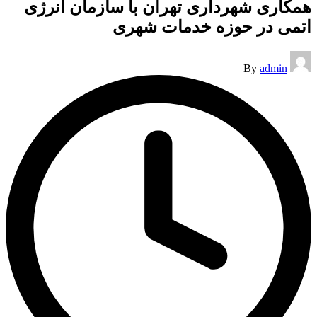
همکاری شهرداری تهران با سازمان انرژی
اتمی در حوزه خدمات شهری
Posted
By
admin
by