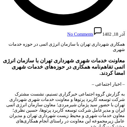
آذر 18, 1402
No Comments
همکاری شهرداری تهران با سازمان انرژی اتمی در حوزه خدمات
شهری
معاونت خدمات شهری شهرداری تهران با سازمان انرژی
اتمی تفاهم‌نامه همکاری در حوزه‌های خدمات شهری
امضا کردند‌‌.
– اخبار اجتماعی –
به گزارش گروه اجتماعی خبرگزاری تسنیم، نشست مشترک
شرکت توسعه کاربرد پرتوها و معاونت خدمات شهری شهرداری
تهران با حضور سید پژمان شیرمردی؛ معاون سازمان انرژی اتمی
ایران و مدیرعامل شرکت توسعه کاربرد پرتوها، حسین نظری؛
معاون خدمات شهری و محیط زیست شهرداری تهران و مدیران
عامل زیرمجموعه این معاونت در راستای انجام همکاری‌های
مشترک برگزار شد.