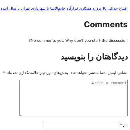
افتتاح حداقل 10 پروژه همکاری قرارگاه خاتم‌الانبیا با شهرداری تهران تا سال آینده
Comments
No comments yet. Why don’t you start the discussion?
دیدگاهتان را بنویسید
نشانی ایمیل شما منتشر نخواهد شد.
بخش‌های موردنیاز علامت‌گذاری شده‌اند
*
نام
*