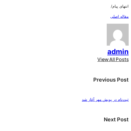
انتهای پیام/
مقاله اصلی
admin
View All Posts
Post
Previous Post
navigation
ثبت‌نام در پویش مهر آغاز شد
Next Post