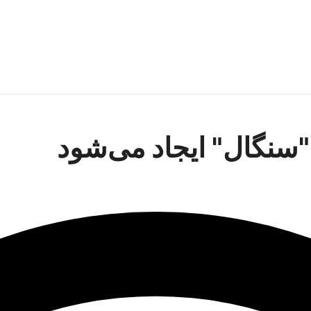
"سنگال" ایجاد می‌شود