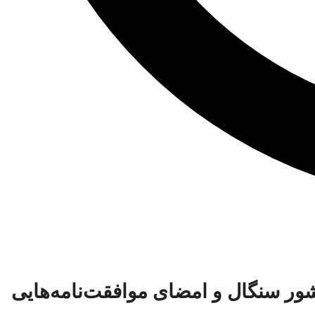
شور سنگال و امضای موافقت‌نامه‌هایی