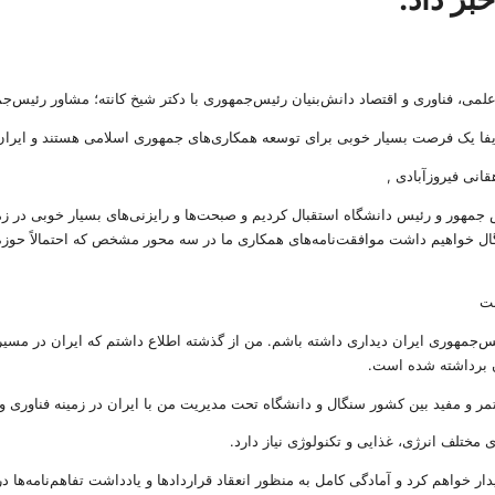
علمی، فناوری و اقتصاد دانش‌بنیان رئیس‌جمهوری با دکتر شیخ کانته؛ مشاور رئیس‌ج
ا یک فرصت بسیار خوبی برای توسعه همکاری‌های جمهوری اسلامی هستند و ایران نیز
ور و رئیس‌ دانشگاه استقبال کردیم و صبحت‌ها و رایزنی‌های بسیار خوبی در زمین
ال خواهیم داشت موافقت‌نامه‌های همکاری ما در سه محور مشخص که احتمالاً حوزه 
ست
یس‌جمهوری ایران دیداری داشته باشم. من از گذشته اطلاع داشتم که ایران در مسی
 برداشته شده است.
مر و مفید بین کشور سنگال و دانشگاه تحت مدیریت من با ایران در زمینه فناوری و
ی مختلف انرژی، غذایی و تکنولوژی نیاز دارد.
ر خواهم کرد و آمادگی کامل به منظور انعقاد قراردادها و یادداشت تفاهم‌نامه‌ها 