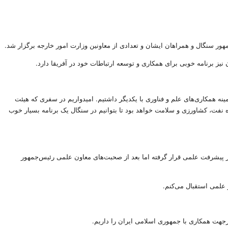
مهور سنگال و همراهان ایشان و تعدادی از معاونین وزارت امور خارجه برگزار شد.
 برنامه خوبی برای همکاری و توسعه ارتباطات خود در آفریقا دارد.
ه همکاری‌های علم و فناوری با یکدیگر داشتیم. امیدواریم در سفری که هیئت
نفت، کشاورزی و سلامت خواهد بود تا بتوانیم در سنگال یک برنامه بسیار خوب
ر پیشرفت علمی قرار گرفته اما بعد از صحبت‌های معاون علمی رئیس‌جمهور
 علمی استقبال می‌کنم.
درجهت همکاری با جمهوری اسلامی ایران را داریم.