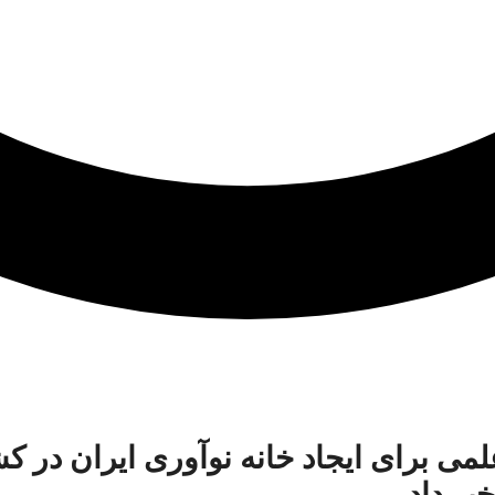
می برای ایجاد خانه نوآوری ایران در ک
ر داد.