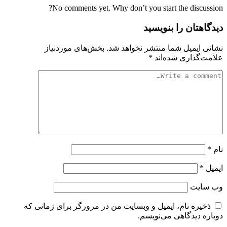
No comments yet. Why don’t you start the discussion?
دیدگاهتان را بنویسید
نشانی ایمیل شما منتشر نخواهد شد.
بخش‌های موردنیاز
علامت‌گذاری شده‌اند
*
نام
*
ایمیل
*
وب‌ سایت
ذخیره نام، ایمیل و وبسایت من در مرورگر برای زمانی که
دوباره دیدگاهی می‌نویسم.