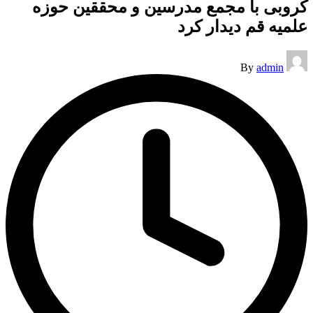
کروبی با مجمع مدرسین و محققین حوزه
علمیه قم دیدار کرد
Posted
By
admin
by