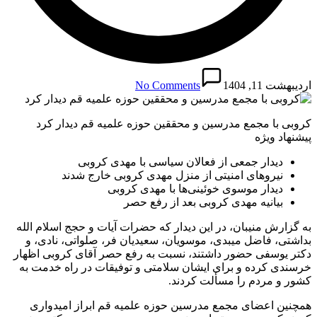
اردیبهشت 11, 1404
No Comments
کروبی با مجمع مدرسین و محققین حوزه علمیه قم دیدار کرد
پیشنهاد ویژه
دیدار جمعی از فعالان سیاسی با مهدی کروبی
نیروهای امنیتی از منزل مهدی کروبی خارج شدند
دیدار موسوی خوئینی‌ها با مهدی کروبی
بیانیه مهدی کروبی بعد از رفع حصر
به گزارش منیبان، در این دیدار که حضرات آیات و حجج اسلام الله
بداشتی، فاضل میبدی، موسویان، سعیدیان فر، صلواتی، نادی، و
دکتر یوسفی حضور داشتند، نسبت به رفع حصر آقای کروبی اظهار
خرسندی کرده و برای ایشان سلامتی و توفیقات در راه خدمت به
کشور و مردم را مسألت کردند.
همچنین اعضای مجمع مدرسین حوزه علمیه قم ابراز امیدواری