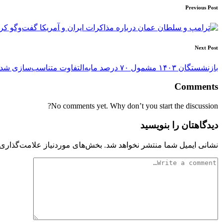
Post
Previous Post
navigation
Next Post
​بازنشستگان ۱۴۰۳ مشمول ۷۰ درصد مابه‌التفاوت متناسب‌سازی شدند
Comments
No comments yet. Why don’t you start the discussion?
دیدگاهتان را بنویسید
نشانی ایمیل شما منتشر نخواهد شد.
بخش‌های موردنیاز علامت‌گذاری 