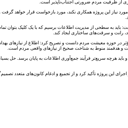
ری از ظرفیت مردم ضرورتی اجتناب‌ناپذیر است.
مورد نیاز این پروژه همکاری نکند، مورد بازخواست قرار خواهد گرفت 
.
 باید به سطحی از مدیریت اطلاعات برسیم که با یک کلیک بتوان تمام دا
، رانت و سرقت‌های ساختاری ایجاد کند.
ثر در حوزه معیشت مردم دانست و تصریح کرد: اطلاع از نیازهای بهدا
فیت و هدفمند منوط به شناخت صحیح از نیازهای واقعی مردم است.
باید هرچه سریع‌تر فرآیند جمع‌آوری اطلاعات به پایان برسد. حل بسیاری 
ی این پروژه تأکید کرد و از تجمیع و ادغام کانون‌های متعدد تصمیم‌گیر