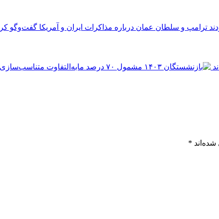
ترامپ و سلطان عمان درباره مذاکرات ایران و آمریکا گفت‌وگو کرد
شده‌اند
*