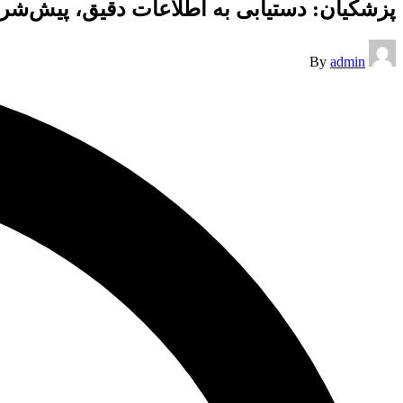
پزشکیان: دستیابی به اطلاعات دقیق، پیش‌ش
Posted
By
admin
by