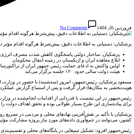
فروردین 26, 1404
No Comments
پزشکیان: دستیابی به اطلاعات دقیق، پیش‌شرط هرگونه اقدام مؤثر 
پزشکیان: ساختار دولتی پاسخگوی کاهش شدت مصرف انرژی
ابلاغ معاهده ایران و ازبکستان در زمینه انتقال محکومان
اولین واکنش به ادعای حمایت رئیس‌ جمهور ایران از تراکتورساز
هیئت دولت سالی حدود ۱۲۰ جلسه برگزار می‌کند
هویت‌بخشی به مکان‌ها) قرار گرفت و پس از استماع گزارش عملکرد شش
رئیس‌جمهور در این نشست با قدردانی از اقدامات انجام‌شده در وزارت 
برای پیاده‌سازی این طرح بسیار طولانی بوده و تحقق اهداف دولت را
پزشکیان با تأکید بر نقش‌آفرینی نهادهای محلی و مردمی در تسریع ر
کشور، می‌توانند در جمع‌آوری داده‌های مورد نیاز پروژه مشارکت مؤثر
رئیس‌جمهور افزود: تشکیل تیم‌هایی در پایگاه‌های محلی و تقسیم‌بندی 