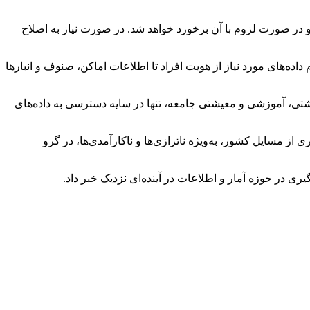
و در صورت لزوم با آن برخورد خواهد شد. در صورت نیاز به اصلاح
ده‌های مورد نیاز از هویت افراد تا اطلاعات اماکن، صنوف و انبارها
شتی، آموزشی و معیشتی جامعه، تنها در سایه دسترسی به داده‌های
از مسایل کشور، به‌ویژه ناترازی‌ها و ناکارآمدی‌ها، در گرو
ی در حوزه آمار و اطلاعات در آینده‌ای نزدیک خبر داد.