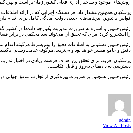
روش‌های موجود و ساختار اداری فعلی کشور زمان‌بر است و بهره‌گی
پزشکیان همچنین هشدار داد: هر دستگاه اجرایی که در ارائه اطلاعات 
قوانین یا تدوین آیین‌نامه‌های جدید، دولت آمادگی کامل برای اقدام دارد
رئیس‌جمهور با اشاره به ضرورت مدیریت یکپارچه داده‌ها در کشور گفت:
را استخراج کرد؛ امری که تحقق آن می‌تواند سد محکمی در برابر فساد
رئیس‌جمهور دستیابی به اطلاعات دقیق را پیش‌شرط هرگونه اقدام مؤ
دقیق و جامع میسر خواهد بود و بی‌تردید، هرگونه خدمت‌رسانی باکی
پزشکیان افزود: برای تحقق این اهداف فرصت زیادی در اختیار نداریم و 
دسترسی به داده‌های به‌روز و قابل اتکاست.
رئیس‌جمهور همچنین بر ضرورت بهره‌گیری از تجارب موفق جهانی در اجرا
admin
View All Posts