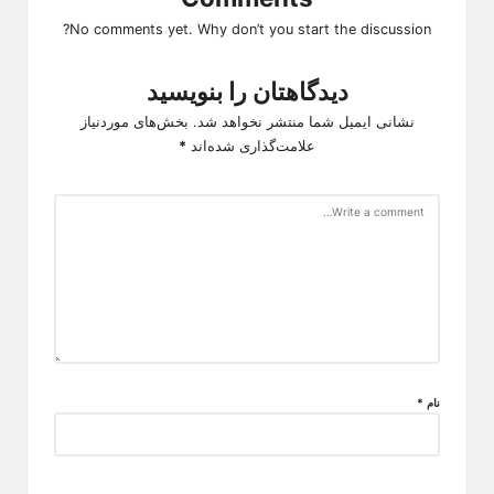
No comments yet. Why don’t you start the discussion?
دیدگاهتان را بنویسید
نشانی ایمیل شما منتشر نخواهد شد.
بخش‌های موردنیاز
علامت‌گذاری شده‌اند
*
نام
*