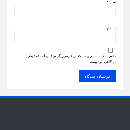
ایمیل
*
وب‌ سایت
ذخیره نام، ایمیل و وبسایت من در مرورگر برای زمانی که دوباره
دیدگاهی می‌نویسم.