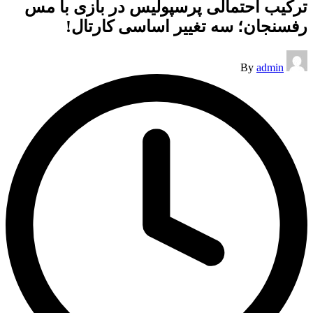
ترکیب احتمالی پرسپولیس در بازی با مس
رفسنجان؛ سه تغییر اساسی کارتال!
Posted
By
admin
by