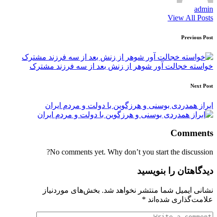
admin
View All Posts
Post
Previous Post
navigation
خواسته خجالت آور شوهر از زنش بعد از سه فرزند مشترک
Next Post
ابراز همدردی بوسنی و هرزگوین با دولت و مردم ایران
Comments
No comments yet. Why don’t you start the discussion?
دیدگاهتان را بنویسید
نشانی ایمیل شما منتشر نخواهد شد.
بخش‌های موردنیاز
علامت‌گذاری شده‌اند
*