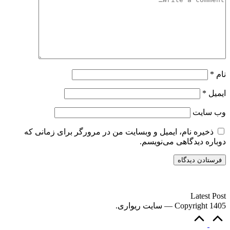
نام
*
ایمیل
*
وب‌ سایت
ذخیره نام، ایمیل و وبسایت من در مرورگر برای زمانی که
دوباره دیدگاهی می‌نویسم.
سایت ریواری یه خبرخوان در حوزه اخبار است.
Latest Post
Copyright 1405 — سایت ریواری.
Scroll
to