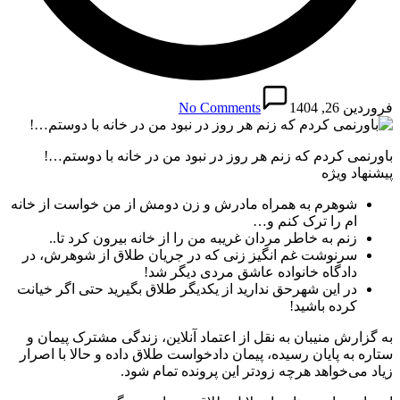
فروردین 26, 1404
No Comments
باورنمی کردم که زنم هر روز در نبود من در خانه با دوستم…!
پیشنهاد ویژه
شوهرم به همراه مادرش و زن دومش از من خواست از خانه
ام را ترک کنم و…
زنم به خاطر مردان غریبه من را از خانه بیرون کرد تا..
سرنوشت غم انگیز زنی که در جریان طلاق از شوهرش، در
دادگاه خانواده عاشق مردی دیگر شد!
در این شهرحق ندارید از یکدیگر طلاق بگیرید حتی اگر خیانت
کرده باشید!
به گزارش منیبان به نقل از اعتماد آنلاین، زندگی مشترک پیمان و
ستاره به پایان رسیده، پیمان دادخواست طلاق داده و حالا با اصرار
زیاد می‌خواهد هرچه زودتر این پرونده تمام شود.