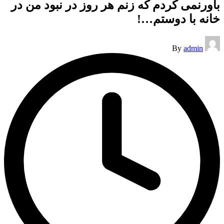
باورنمی کردم که زنم هر روز در نبود من در
خانه با دوستم…!
Posted
By
admin
by