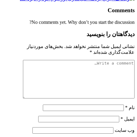
Comments
No comments yet. Why don’t you start the discussion?
دیدگاهتان را بنویسید
نشانی ایمیل شما منتشر نخواهد شد.
بخش‌های موردنیاز
علامت‌گذاری شده‌اند
*
نام
*
ایمیل
*
وب‌ سایت