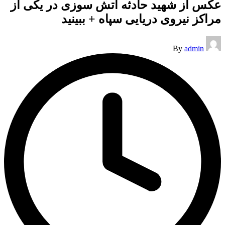
عکس از شهید حادثه آتش‌ سوزی در یکی از
مراکز نیروی دریایی سپاه + ببینید
Posted
By
admin
by