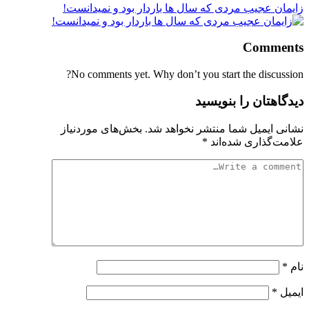
زایمان عجیب مردی که سال ها باردار بود و نمیدانست!
Comments
No comments yet. Why don’t you start the discussion?
دیدگاهتان را بنویسید
نشانی ایمیل شما منتشر نخواهد شد.
بخش‌های موردنیاز
علامت‌گذاری شده‌اند
*
نام
*
ایمیل
*