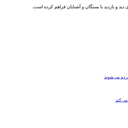
ید و بازدید با بستگان و آشنایان فراهم کرده است.
رده می‌شوند