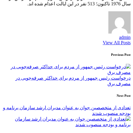
سال 1976 تاکنون؛ 513 نفر در این ایالت اعدام شده اند.
admin
View All Posts
Post
Previous Post
navigation
درخواست رئیس جمهور از مردم برای حداکثر صرفه‌جویی در
مصرف برق
Next Post
تعدادی از متخصصین جوان به عنوان مدیران ارشد سازمان برنامه و
بودجه منصوب شدند