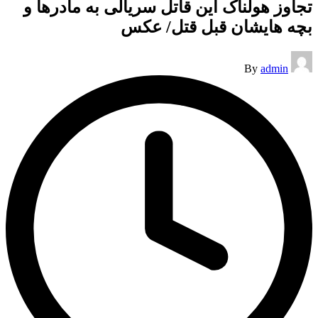
تجاوز هولناک این قاتل سریالی به مادرها و
بچه هایشان قبل قتل/ عکس
Posted
By
admin
by