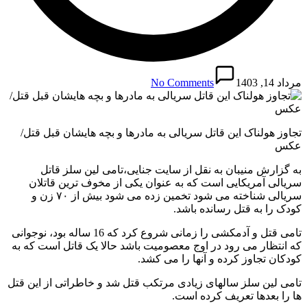
مرداد 14, 1403
No Comments
تجاوز هولناک این قاتل سریالی به مادرها و بچه هایشان قبل قتل/
عکس
به گزارش منیبان به نقل از سایت جنایی،تامی لین سلز قاتل
سریالی آمریکایی است که به عنوان یکی از مخوف ترین قاتلان
سریالی شناخته می شود تخمین زده می شود بیش از ۷۰ زن و
کودک را به قتل رسانده باشد.
تامی قتل و آدمکشی را زمانی شروع کرد که 16 ساله بود، نوجوانی
که انتظار می رود در اوج معصومیت باشد حالا یک قاتل است که به
کودکان تجاوز کرده و آنها را می کشد.
تامی لین سلز سالهای زیادی مرتکب قتل شد و خاطراتی از این قتل
ها را بعدها تعریف کرده است.