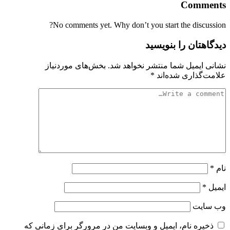
Comments
No comments yet. Why don’t you start the discussion?
دیدگاهتان را بنویسید
نشانی ایمیل شما منتشر نخواهد شد.
بخش‌های موردنیاز
علامت‌گذاری شده‌اند
*
نام
*
ایمیل
*
وب‌ سایت
ذخیره نام، ایمیل و وبسایت من در مرورگر برای زمانی که