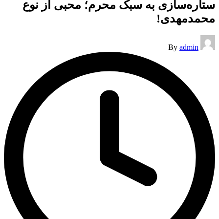
ستاره‌سازی به سبک محرم؛ محبی از نوع
محمدمهدی!
Posted
By
admin
by