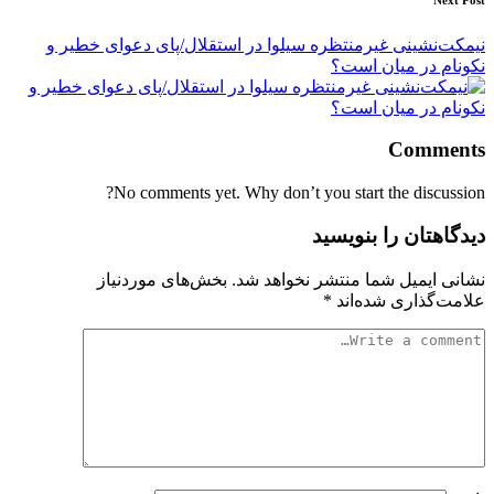
نیمکت‌نشینی غیرمنتظره سیلوا در استقلال/پای دعوای خطیر و
نکونام در میان است؟
Comments
No comments yet. Why don’t you start the discussion?
دیدگاهتان را بنویسید
نشانی ایمیل شما منتشر نخواهد شد.
بخش‌های موردنیاز
علامت‌گذاری شده‌اند
*