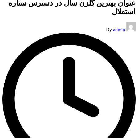
عنوان بهترین‌ گلزن سال در دسترس ستاره
استقلال
Posted
By
admin
by