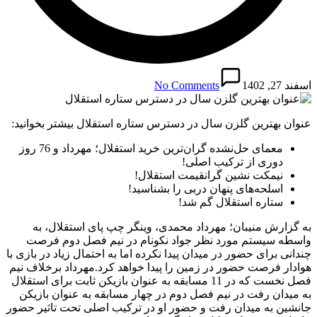
اسفند 27, 1402
No Comments
عنوان بهترین‌ گلزن سال در دسترس ستاره استقلال بیشتر بخوانید:
معمای حل‌نشده گران‌ترین خرید استقلال؛ مهرداد و 76 روز
دوری از ترکیب اصلی!
نیمکت نشین گرانقیمت استقلال!
اسلحه‌های پنهان دربی را بشناسید!
ستاره استقلال گم شد!
به گزارش منیبان؛ مهرداد محمدی، وینگر چپ پای استقلال، به
واسطه سیستم مورد نظر جواد نکونام در نیم فصل دوم فرصت
چندانی برای حضور در میدان پیدا نکرده اما به احتمال زیاد در بازی با
هوادار فرصت حضور در زمین را پیدا خواهد کرد.مهرداد برخلاف نیم
فصل نخست که در 11 مسابقه به عنوان بازیکن ثابت برای استقلال
به میدان رفت در نیم فصل دوم در چهار مسابقه به عنوان بازیکن
جانشین به میدان رفت و حضور او در ترکیب اصلی تحت تاثیر حضور