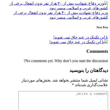
navigation
وزیر دفاع: شهادت بیش از ۳۰ هزار نفر بدون انفعال برخی از
کشورهای عربی و اسلامی میسر نبود
Next Post
با این تکنیک در عید چاق نمی شوید!
Comments
No comments yet. Why don’t you start the discussion?
دیدگاهتان را بنویسید
نشانی ایمیل شما منتشر نخواهد شد.
بخش‌های موردنیاز
علامت‌گذاری شده‌اند
*