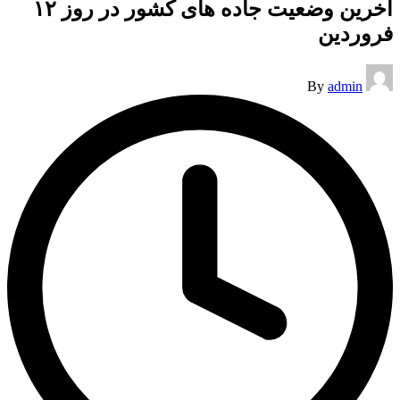
آخرین وضعیت جاده های کشور در روز ۱۲
فروردین
Posted
By
admin
by