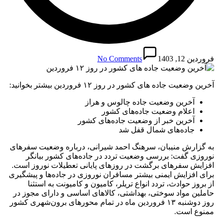
فروردین 12, 1403
No Comments
آخرین وضعیت جاده های کشور در روز ۱۲ فروردین بیشتر بخوانید:
آخرین وضعیت جاده چالوس و هراز
اعلام وضعیت جاده‌های کشور
آخرین خبر از وضعیت جاده‌های کشور
جاده‌های شمال قفل شد
به گزارش منیبان، سرهنگ احمد شیرانی، درباره وضعیت سفرهای
نوروزی گفت: بررسی وضعیت تردد در جاده‌های کشور بیانگر
افزایش سفرهای برگشت در روزهای پایانی تعطیلات نوروز است.
برای افزایش ایمنی بیشتر مسافران نوروزی در جاده‌ها و پیشگیری
از بروز حوادث، تردد انواع تریلر، کامیون و کامیونت به استثنا
حاملین مواد سوختی، بهداشتی، کالاهای اساسی و دارای مجوز در
روز دوشنبه ۱۳ فروردین ماه در تمام محورهای برون‌شهری کشور
ممنوع است.