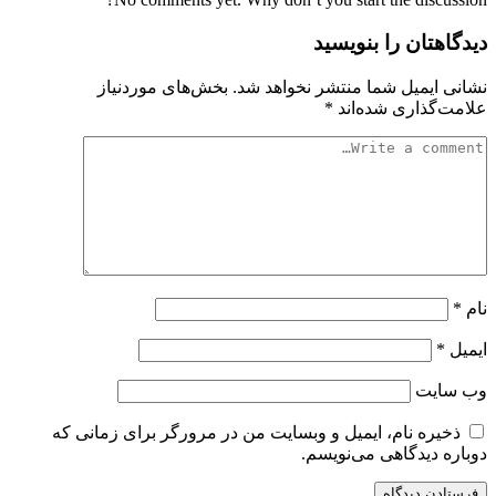
دیدگاهتان را بنویسید
نشانی ایمیل شما منتشر نخواهد شد.
بخش‌های موردنیاز
علامت‌گذاری شده‌اند
*
نام
*
ایمیل
*
وب‌ سایت
ذخیره نام، ایمیل و وبسایت من در مرورگر برای زمانی که
دوباره دیدگاهی می‌نویسم.